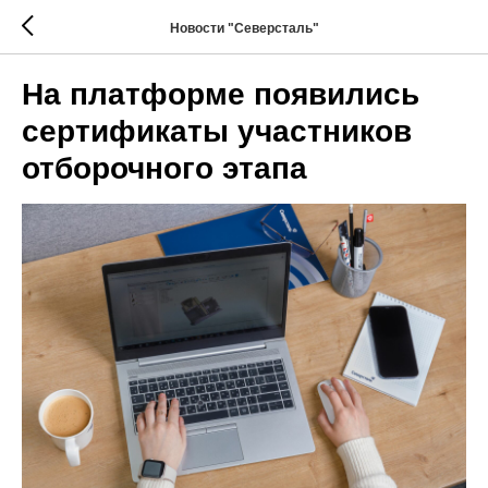
Новости "Северсталь"
На платформе появились
сертификаты участников
отборочного этапа