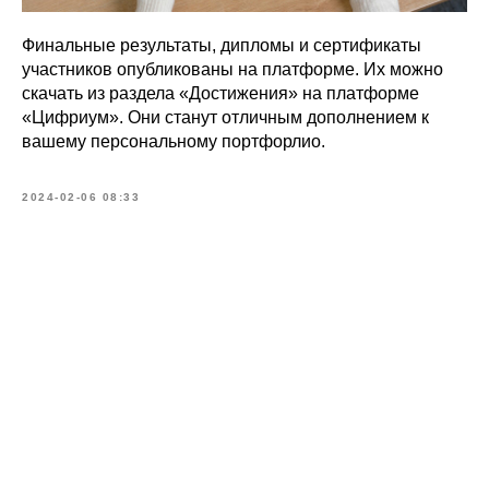
Финальные результаты, дипломы и сертификаты
участников опубликованы на платформе. Их можно
скачать из раздела «Достижения» на платформе
«Цифриум». Они станут отличным дополнением к
вашему персональному портфорлио.
2024-02-06 08:33